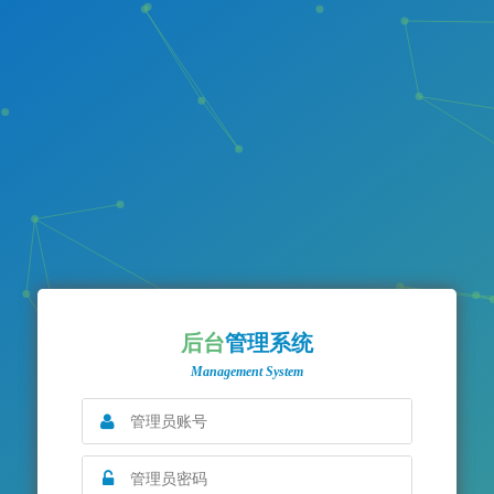
后台
管理系统
Management System