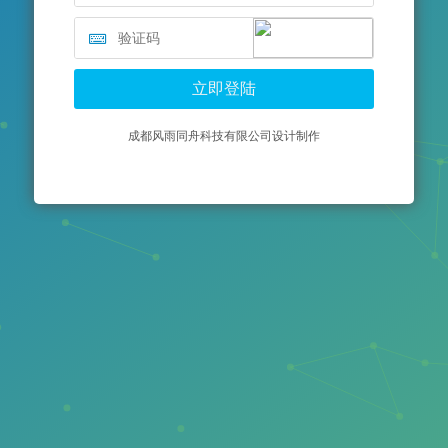
成都风雨同舟科技有限公司设计制作