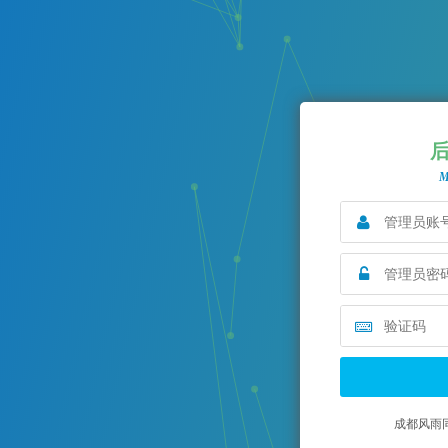
M
成都风雨