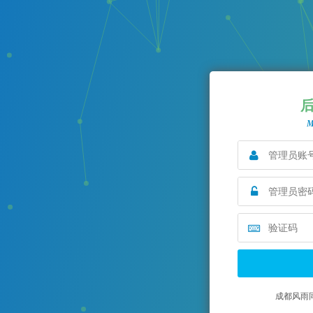
M
成都风雨