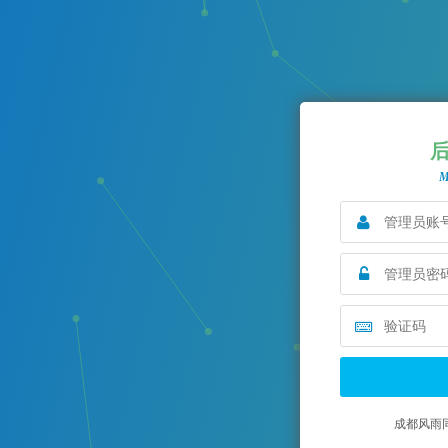
M
成都风雨