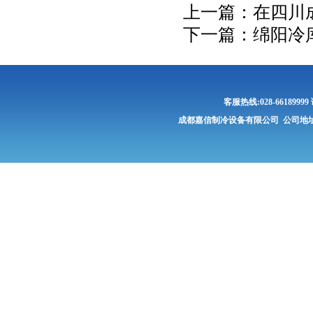
上一篇：
在四川成
下一篇：
绵阳冷
客服热线:028-661899
成都嘉信制冷设备有限公司 公司地址: 