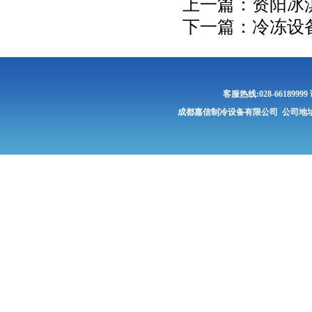
上一篇：
资阳冰
下一篇：
冷冻设
客服热线:028-661899
成都嘉信制冷设备有限公司 公司地址: 