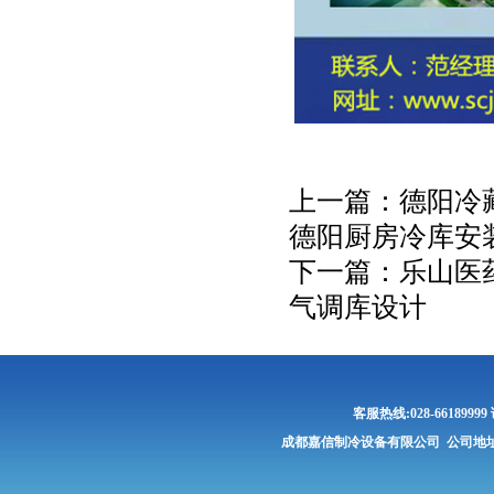
上一篇：
德阳冷藏
德阳厨房冷库安
下一篇：
乐山医药
气调库设计
客服热线:028-661899
成都嘉信制冷设备有限公司 公司地址: 