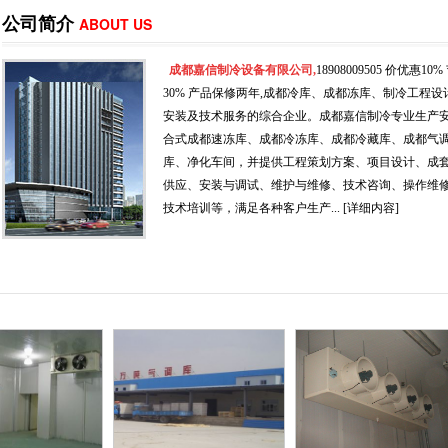
公司简介
ABOUT US
成都嘉信制冷设备有限公司,
18908009505 价优惠10%
30% 产品保修两年,成都冷库、成都冻库、制冷工程设
安装及技术服务的综合企业。成都嘉信制冷专业生产
合式成都速冻库、成都冷冻库、成都冷藏库、成都气
库、净化车间，并提供工程策划方案、项目设计、成
供应、安装与调试、维护与维修、技术咨询、操作维
技术培训等，满足各种客户生产...
[详细内容]