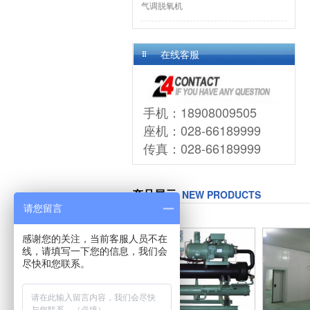
气调脱氧机
在线客服
手机：18908009505
座机：028-66189999
传真：028-66189999
产品展示
NEW PRODUCTS
请您留言
感谢您的关注，当前客服人员不在
线，请填写一下您的信息，我们会
尽快和您联系。