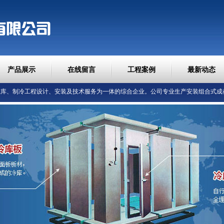
产品展示
在线留言
工程案例
最新动态
库、制冷工程设计、安装及技术服务为一体的综合企业。公司专业生产安装组合式成都